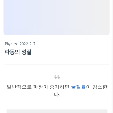
Physics
· 2022. 2. 7.
파동의 성질
일반적으로 파장이 증가하면
굴절률
이 감소한
다.