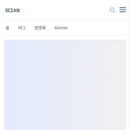
SCIAN
홈
태그
방명록
Admin