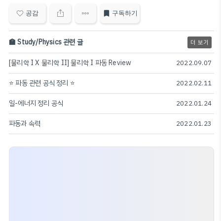
공감
구독하기
🏫 Study/Physics 관련 글
더 보기
[물리학 I X 물리학 II] 물리학 I 파동 Review
2022.09.07
⭐️ 파동 관련 공식 정리 ⭐️
2022.02.11
일-에너지 정리 공식
2022.01.24
파동과 속력
2022.01.23