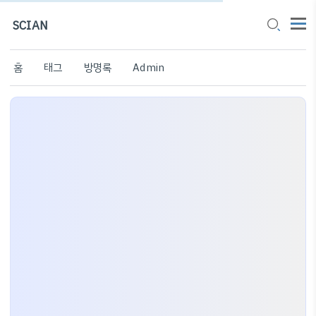
SCIAN
홈
태그
방명록
Admin