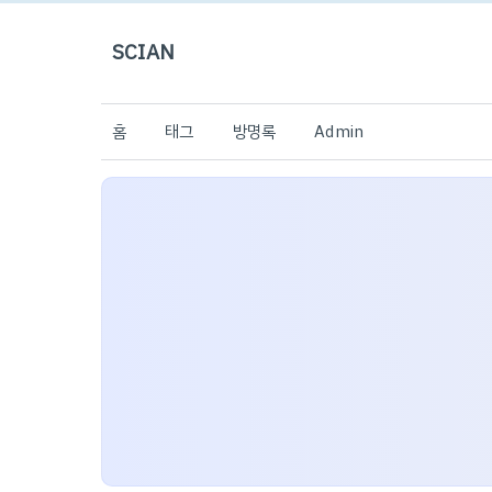
SCIAN
홈
태그
방명록
Admin