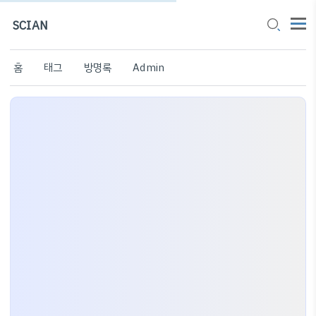
SCIAN
홈
태그
방명록
Admin