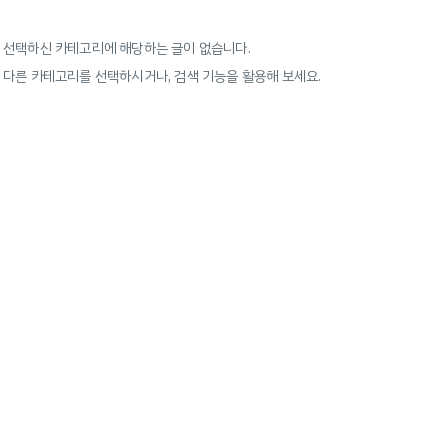
선택하신 카테고리에 해당하는 글이 없습니다.
다른 카테고리를 선택하시거나, 검색 기능을 활용해 보세요.