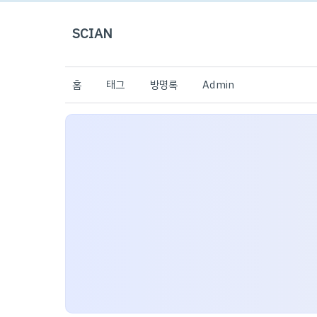
SCIAN
홈
태그
방명록
Admin