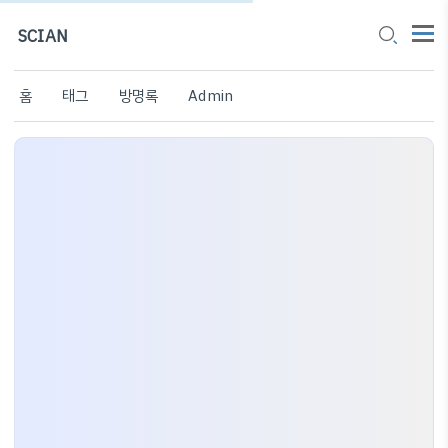
SCIAN
홈
태그
방명록
Admin