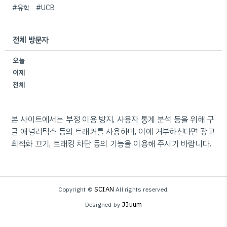
#유학
#UCB
전체 방문자
오늘
어제
전체
본 사이트에서는 부정 이용 방지, 사용자 통계 분석 등을 위해 구
글 애널리틱스 등의 트래커를 사용하며, 이에 거부하신다면 광고
최적화 끄기, 트래킹 차단 등의 기능을 이용해 주시기 바랍니다.
SCIAN
Copyright ©
All rights reserved.
JJuum
Designed by