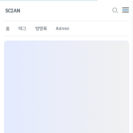
SCIAN
홈
태그
방명록
Admin