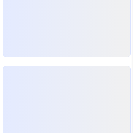
루프를 이용하는 것도 도움이 될 수 있습니다. 또, 뉴스레
터 등..