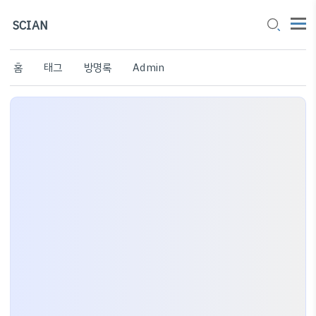
SCIAN
홈
태그
방명록
Admin