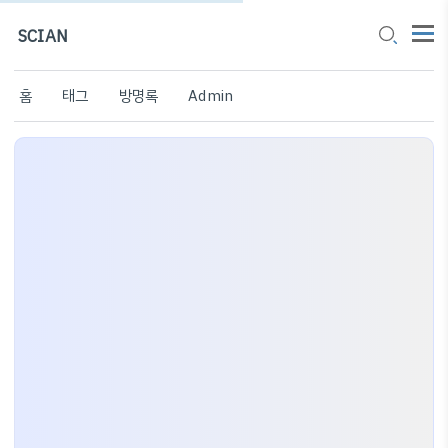
SCIAN
홈
태그
방명록
Admin