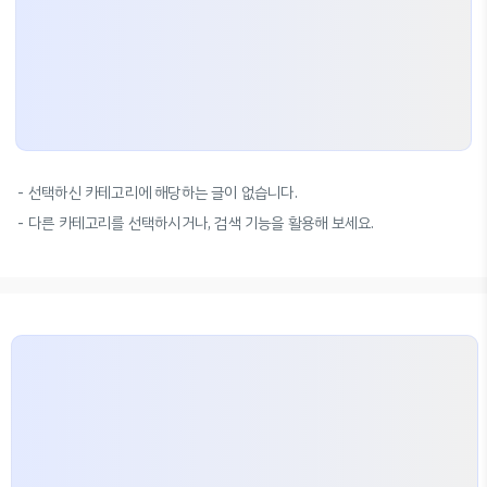
선택하신 카테고리에 해당하는 글이 없습니다.
다른 카테고리를 선택하시거나, 검색 기능을 활용해 보세요.