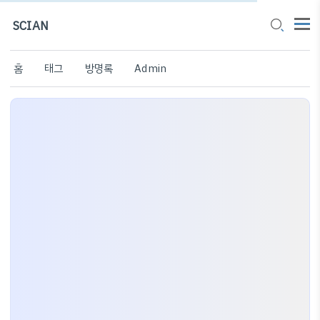
SCIAN
홈
태그
방명록
Admin