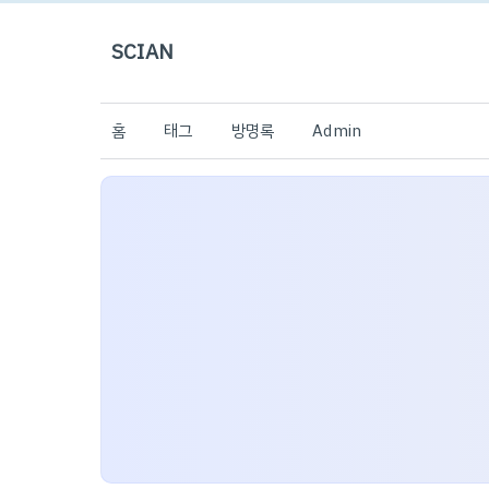
SCIAN
홈
태그
방명록
Admin