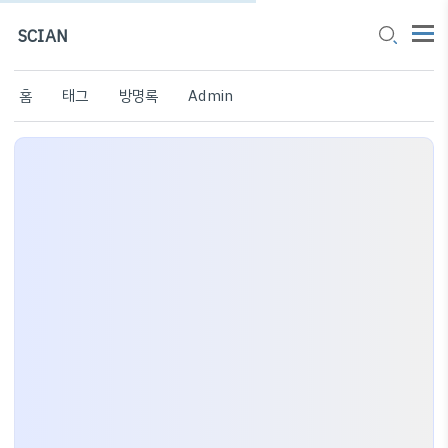
SCIAN
홈
태그
방명록
Admin