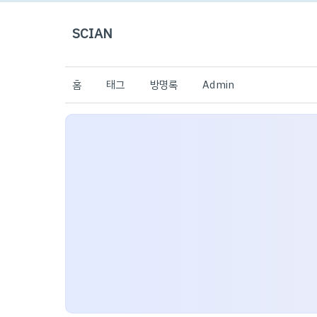
SCIAN
홈
태그
방명록
Admin