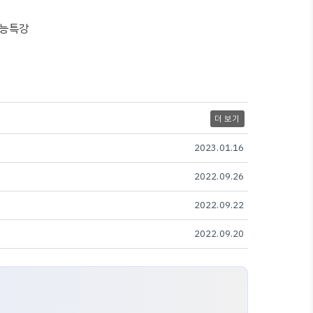
 수능특강
더 보기
2023.01.16
2022.09.26
2022.09.22
2022.09.20