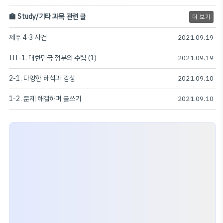
🏫 Study/기타 과목 관련 글
더 보기
제주 4·3 사건
2021.09.19
III-1. 대한민국 정부의 수립 (1)
2021.09.19
2-1. 다양한 해석과 감상
2021.09.10
1-2. 문제 해결하며 글쓰기
2021.09.10