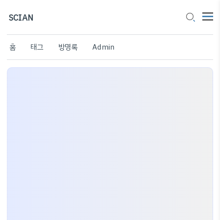
SCIAN
홈
태그
방명록
Admin