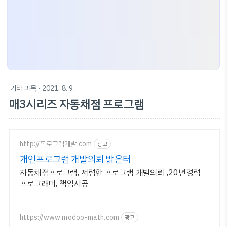
기타 과목
· 2021. 8. 9.
매3시리즈 자동채점 프로그램
http://프로그램개발.com
광고
개인프로그램 개발의뢰 밝은터
자동채점프로그램, 저렴한 프로그램 개발의뢰 ,20년경력
프로그래머, 책임시공
https://www.modoo-math.com
광고