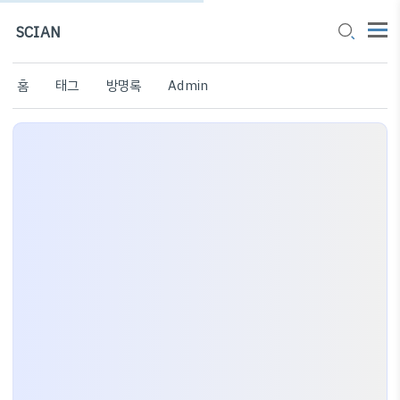
SCIAN
홈
태그
방명록
Admin