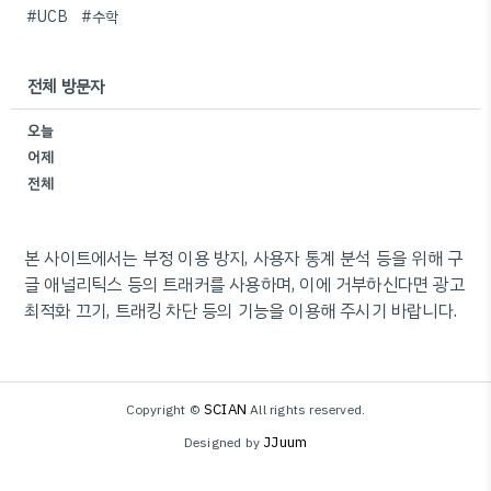
#UCB
#수학
전체 방문자
오늘
어제
전체
본 사이트에서는 부정 이용 방지, 사용자 통계 분석 등을 위해 구
글 애널리틱스 등의 트래커를 사용하며, 이에 거부하신다면 광고
최적화 끄기, 트래킹 차단 등의 기능을 이용해 주시기 바랍니다.
SCIAN
Copyright ©
All rights reserved.
JJuum
Designed by