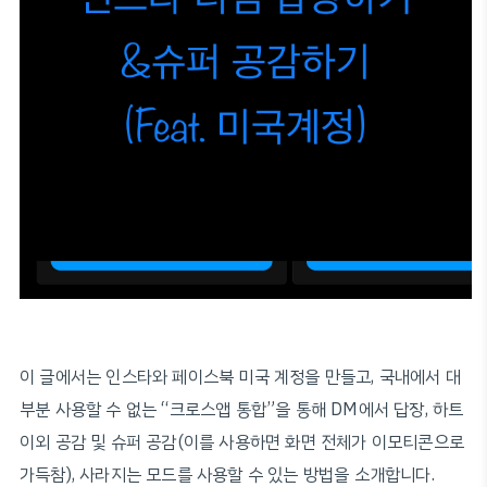
이 글에서는 인스타와 페이스북 미국 계정을 만들고, 국내에서 대
부분 사용할 수 없는 “크로스앱 통합”을 통해 DM에서 답장, 하트
이외 공감 및 슈퍼 공감(이를 사용하면 화면 전체가 이모티콘으로
가득참), 사라지는 모드를 사용할 수 있는 방법을 소개합니다.