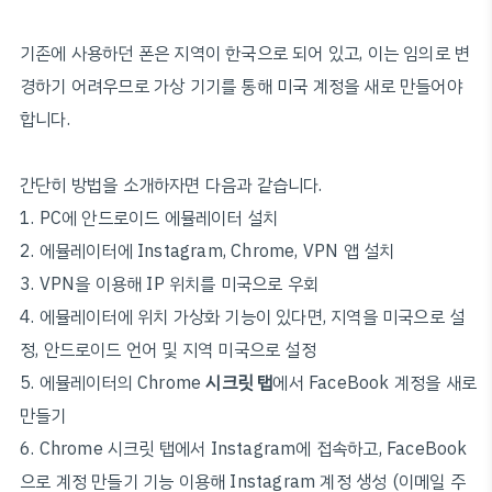
기존에 사용하던 폰은 지역이 한국으로 되어 있고, 이는 임의로 변
경하기 어려우므로 가상 기기를 통해 미국 계정을 새로 만들어야
합니다.
간단히 방법을 소개하자면 다음과 같습니다.
1. PC에 안드로이드 에뮬레이터 설치
2. 에뮬레이터에 Instagram, Chrome, VPN 앱 설치
3. VPN을 이용해 IP 위치를 미국으로 우회
4. 에뮬레이터에 위치 가상화 기능이 있다면, 지역을 미국으로 설
정, 안드로이드 언어 및 지역 미국으로 설정
5. 에뮬레이터의 Chrome
시크릿 탭
에서 FaceBook 계정을 새로
만들기
6. Chrome 시크릿 탭에서 Instagram에 접속하고, FaceBook
으로 계정 만들기 기능 이용해 Instagram 계정 생성 (이메일 주