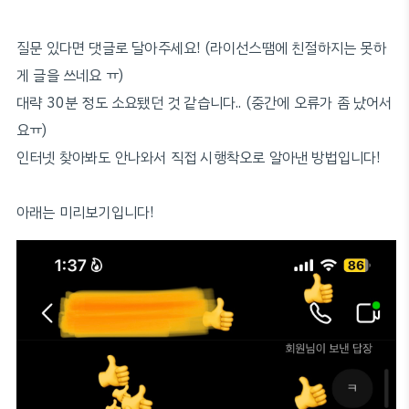
질문 있다면 댓글로 달아주세요! (라이선스땜에 친절하지는 못하
게 글을 쓰네요 ㅠ)
대략 30분 정도 소요됐던 것 같습니다.. (중간에 오류가 좀 났어서
요ㅠ)
인터넷 찾아봐도 안나와서 직접 시행착오로 알아낸 방법입니다!
아래는 미리보기입니다!