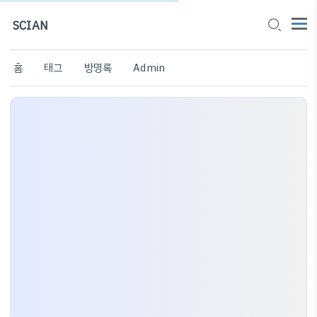
SCIAN
홈
태그
방명록
Admin