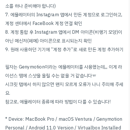
소를 하나 준비해야 합니다)
7. 에뮬레이터의 Instagram 앱에서 만든 계정으로 로그인하고,
계정 센터에서 FaceBook 계정 연결 확인
8. 계정 통합 후 Instagram 앱에서 DM 아이콘(비행기 모양)이
아닌 메신저(페메) 아이콘으로 표시되는지 확인
9. 원래 사용하던 기기에 “계정 추가”로 새로 만든 계정 추가하기
필자는 Genymotion이라는 에뮬레이터를 사용했는데,,, 이게 라
이선스 땜에 스샷을 올릴 수는 없을 거 같습니다ㅠ
시크릿 탭에서 하지 않으면 왠지 모르게 오류가 나니 주의해 주세
요.
참고로, 에뮬레이터 종류에 따라 방법이 다를 수 있습니다!
* Device: MacBook Pro / macOS Ventura / Genymotion
Personal / Android 11.0 Version / Virtualbox Installed