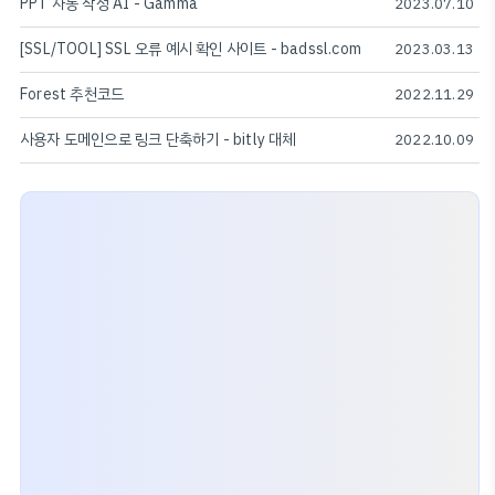
PPT 자동 작성 AI - Gamma
2023.07.10
[SSL/TOOL] SSL 오류 예시 확인 사이트 - badssl.com
2023.03.13
Forest 추천코드
2022.11.29
사용자 도메인으로 링크 단축하기 - bitly 대체
2022.10.09