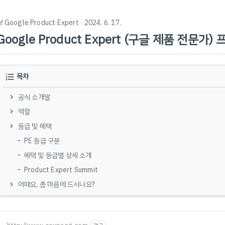
🏅Google Product Expert
· 2024. 6. 17.
Google Product Expert (구글 제품 전문가
목차
공식 소개말
역할
등급 및 혜택
PE 등급 구분
혜택 및 등급별 상세 소개
Product Expert Summit
어때요, 좀 마음에 드시나요?