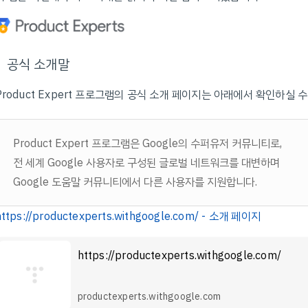
공식 소개말
Product Expert 프로그램의 공식 소개 페이지는 아래에서 확인하실 수
Product Expert 프로그램은 Google의 수퍼유저 커뮤니티로,
전 세계 Google 사용자로 구성된 글로벌 네트워크를 대변하며
Google 도움말 커뮤니티에서 다른 사용자를 지원합니다.
https://productexperts.withgoogle.com/ - 소개 페이지
https://productexperts.withgoogle.com/
productexperts.withgoogle.com