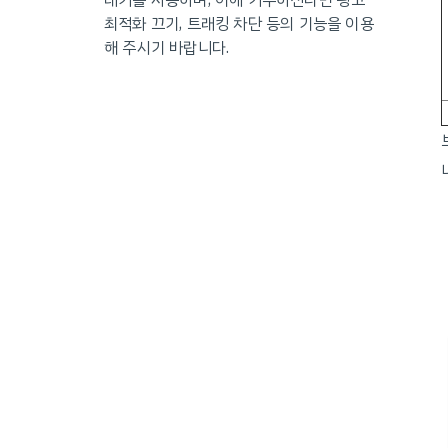
래커를 사용하며, 이에 거부하신다면 광고
최적화 끄기, 트래킹 차단 등의 기능을 이용
해 주시기 바랍니다.