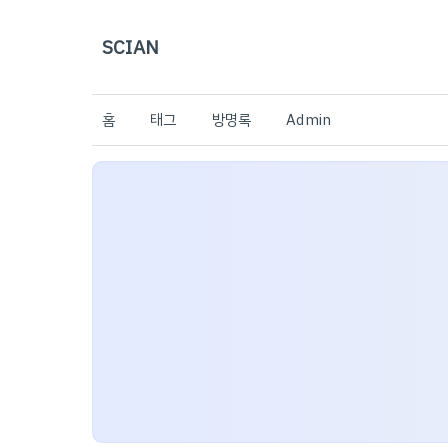
SCIAN
홈
태그
방명록
Admin