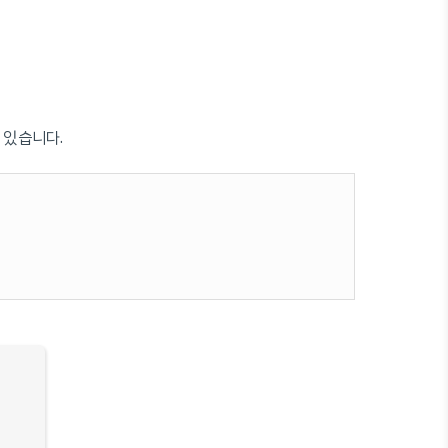
 있습니다.