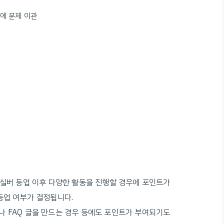
측에 문제 이관
 실버 등업 이후 다양한 활동을 진행할 경우에 포인트가
등업 여부가 결정됩니다.
나 FAQ 글을 만드는 경우 등에도 포인트가 부여되기도