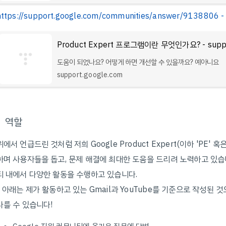
https://support.google.com/communities/answer/9138806
도움이 되었나요? 어떻게 하면 개선할 수 있을까요? 예아니요
support.google.com
역할
위에서 언급드린 것처럼 저희 Google Product Expert(이하 'PE'
하며 사용자들을 돕고, 문제 해결에 최대한 도움을 드리려 노력하고 있습니
티 내에서 다양한 활동을 수행하고 있습니다.
* 아래는 제가 활동하고 있는 Gmail과 YouTube를 기준으로 작성된 
다를 수 있습니다!