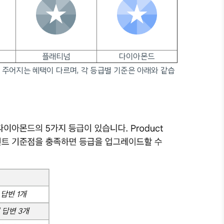
플래티넘
다이아몬드
 주어지는 혜택이 다르며, 각 등급별 기준은 아래와 같습