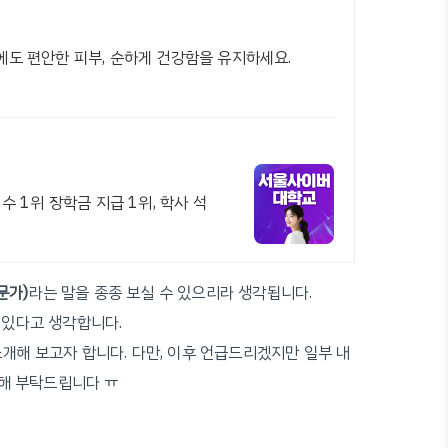
후에도 편안한 피부, 순하게 건강함을 유지하세요.
수 1위 장학금 지급 1위, 학사 석
전문가)
라는 말을 종종 보실 수 있으리라 생각됩니다.
 있다고 생각합니다.
 소개해 보고자 합니다. 다만, 이후 언급드리겠지만 일부 내
양해 부탁드립니다 ㅠ