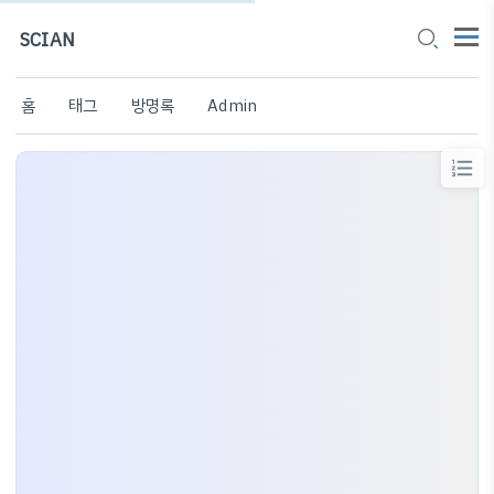
SCIAN
홈
태그
방명록
Admin