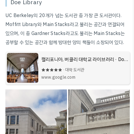
Doe Library
UC Berkeley의 20개가 넘는 도서관 중 가장 큰 도서관이다.
Moffitt Library와 Main Stacks라고 불리는 공간과 연결되어
있으며, 이 중 Gardner Stacks라고도 불리는 Main Stacks는
공부할 수 있는 공간과 함께 방대한 양의 책들이 소장되어 있다.
캘리포니아, 버클리 대학교 라이브러리 · Doe Library, Campanile Way, Berkeley, CA 94720 미국
★★★★★ · 대학 도서관
www.google.com