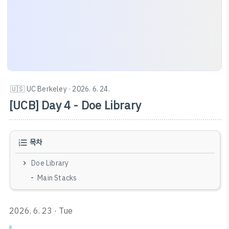
🇺🇸 UC Berkeley
· 2026. 6. 24.
[UCB] Day 4 - Doe Library
목차
Doe Library
Main Stacks
2026. 6. 23 · Tue