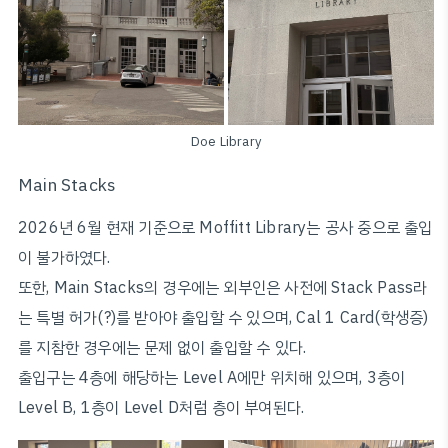
Doe Library
Main Stacks
2026년 6월 현재 기준으로 Moffitt Library는 공사 중으로 출입
이 불가하였다.
또한, Main Stacks의 경우에는 외부인은 사전에 Stack Pass라
는 특별 허가(?)를 받아야 출입할 수 있으며, Cal 1 Card(학생증)
를 지참한 경우에는 문제 없이 출입할 수 있다.
출입구는 4층에 해당하는 Level A에만 위치해 있으며, 3층이
Level B, 1층이 Level D처럼 층이 부여된다.