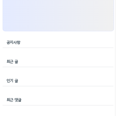
공지사항
최근 글
인기 글
최근 댓글