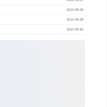
2021.08.28
2021.08.28
2021.08.20