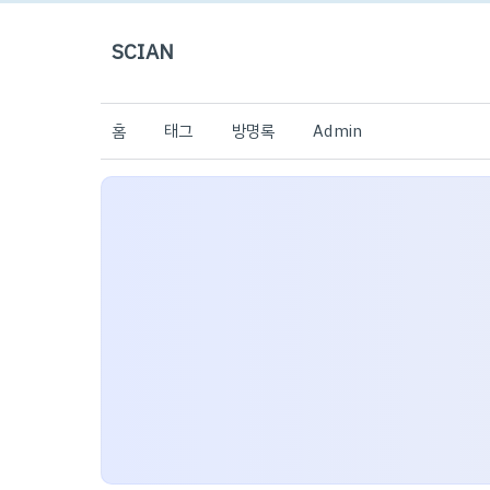
SCIAN
홈
태그
방명록
Admin