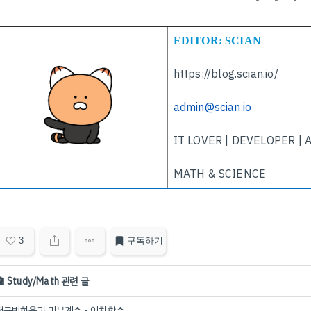
EDITOR: SCIAN
https://blog.scian.io/
admin@scian.io
IT LOVER | DEVELOPER | 
MATH & SCIENCE
3
구독하기
🏫 Study/Math 관련 글
평균변화율과 미분계수 - 이차함수