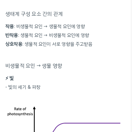
생태계 구성 요소 간의 관계
작용
: 비생물적 요인 → 생물적 요인에 영향
반작용
: 생물적 요인 → 비생물적 요인에 영향
상호작용
: 생물적 요인이 서로 영향을 주고받음
비생물적 요인 → 생물 영향
⚡️ 빛
- 빛의 세기 & 파장