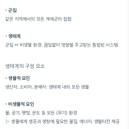
- 군집
같은 지역에서의 모든 개체군의 집합
- 생태계
군집 ↔ 비생물 환경: 끊임없이 영향을 주고받는 통합된 시스템
생태계의 구성 요소
- 생물적 요인
생산자, 소비자, 분해자: 생태계 내의 모든 생물
- 비생물적 요인
물, 공기, 햇빛, 온도 등 모든 (무기) 환경
▷ 생물에게 생존과 생장에 필요한 물질, 에너지, 생활터전 제공