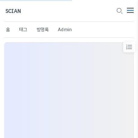
SCIAN
홈
태그
방명록
Admin