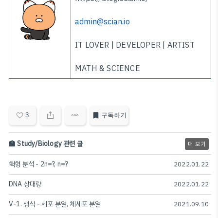
admin@scian.io
IT LOVER | DEVELOPER | ARTIST
MATH & SCIENCE
3
구독하기
🏫 Study/Biology 관련 글
더 보기
핵형 분석 - 2n=?, n=?
2022.01.22
DNA 상대량
2022.01.22
V-1. 생식 - 세포 분열, 체세포 분열
2021.09.10