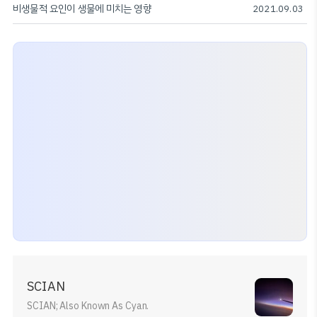
비생물적 요인이 생물에 미치는 영향
2021.09.03
SCIAN
SCIAN; Also Known As Cyan.