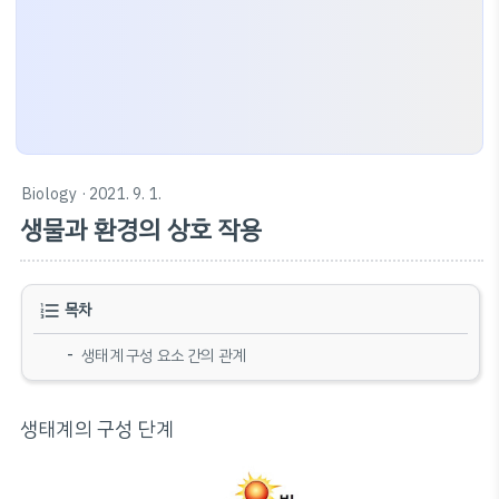
Biology
· 2021. 9. 1.
생물과 환경의 상호 작용
목차
생태계 구성 요소 간의 관계
생태계의 구성 단계