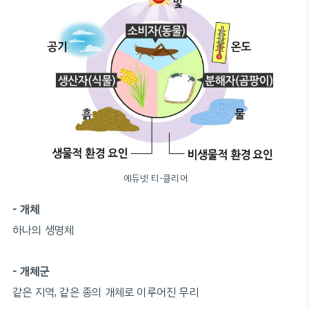
에듀넷 티-클리어
- 개체
하나의 생명체
- 개체군
같은 지역, 같은 종의 개체로 이루어진 무리