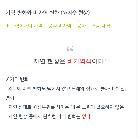
가역 변화와 비가역 변화 (≫자연현상)
➕ 화학에서의 가역 반응과 비가역 반응과는 조금 다름
자연 현상은
비가역적
이다!
⚡️ 가역 변화
: 외부에 어떤 변화도 남기지 않고 원래의 상태로 돌아갈 수 있는
변화
·
자연 상태로 원상복귀를 시키는 데 큰 노력이 필요하지 않음.
·
자연 현상 중에서 완벽한 가역 변화는
없다
.