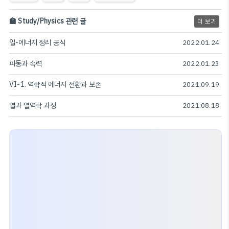
🏫 Study/Physics 관련 글
더 보기
일-에너지 정리 공식
2022.01.24
파동과 속력
2022.01.23
VI-1. 역학적 에너지 전환과 보존
2021.09.19
열과 열역학 과정
2021.08.18