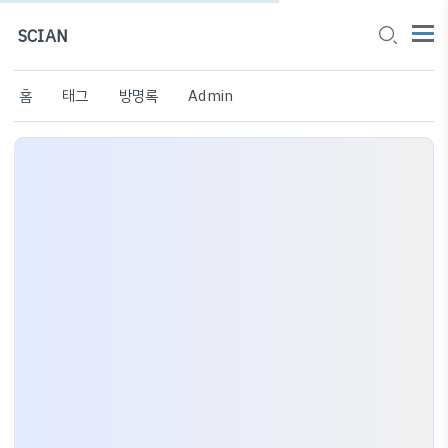
SCIAN
홈
태그
방명록
Admin