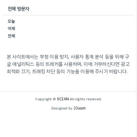
전체 방문자
오늘
어제
전체
본 사이트에서는 부정 이용 방지, 사용자 통계 분석 등을 위해 구
글 애널리틱스 등의 트래커를 사용하며, 이에 거부하신다면 광고
최적화 끄기, 트래킹 차단 등의 기능을 이용해 주시기 바랍니다.
SCIAN
Copyright ©
All rights reserved.
JJuum
Designed by