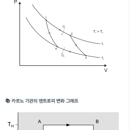
📚 카르노 기관의 엔트로피 변화 그래프