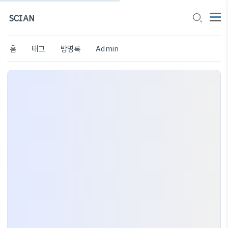
SCIAN
홈
태그
방명록
Admin