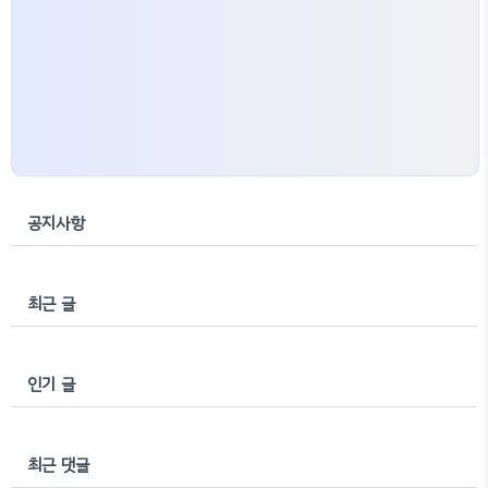
공지사항
최근 글
인기 글
최근 댓글