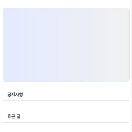
공지사항
최근 글