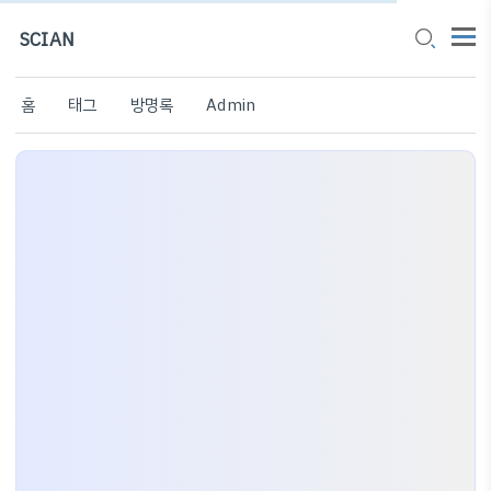
SCIAN
홈
태그
방명록
Admin