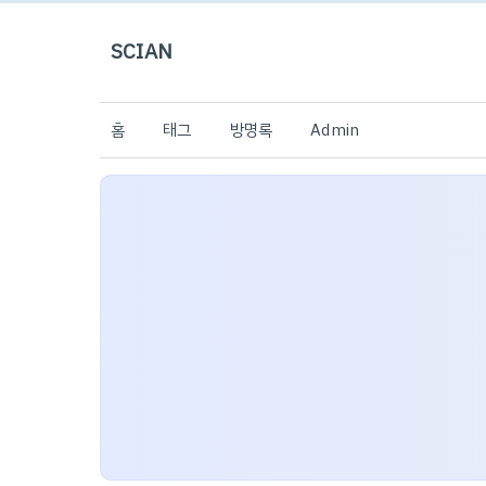
SCIAN
홈
태그
방명록
Admin