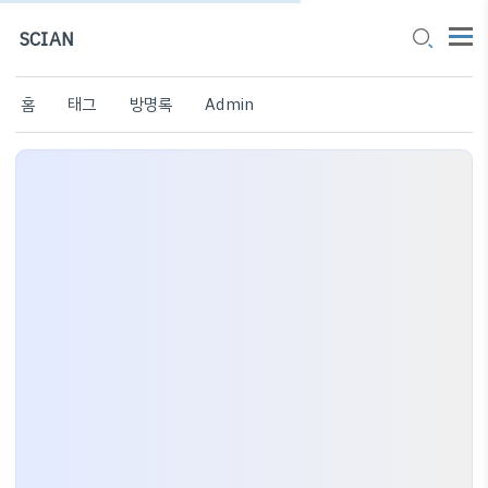
SCIAN
홈
태그
방명록
Admin