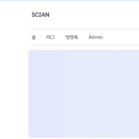
SCIAN
홈
태그
방명록
Admin