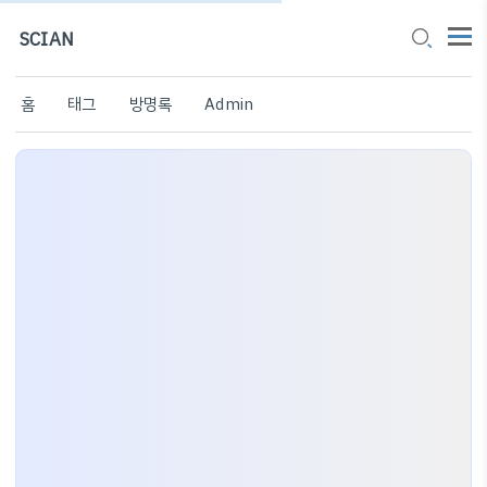
SCIAN
홈
태그
방명록
Admin