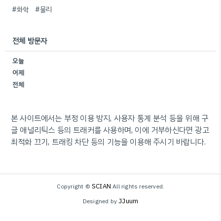
#화학
#물리
전체 방문자
오늘
어제
전체
본 사이트에서는 부정 이용 방지, 사용자 통계 분석 등을 위해 구
글 애널리틱스 등의 트래커를 사용하며, 이에 거부하신다면 광고
최적화 끄기, 트래킹 차단 등의 기능을 이용해 주시기 바랍니다.
SCIAN
Copyright ©
All rights reserved.
JJuum
Designed by