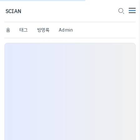
SCIAN
홈
태그
방명록
Admin