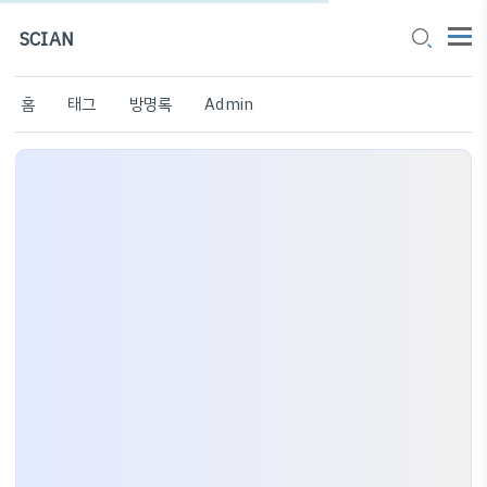
SCIAN
홈
태그
방명록
Admin