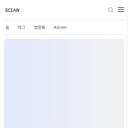
SCIAN
홈
태그
방명록
Admin