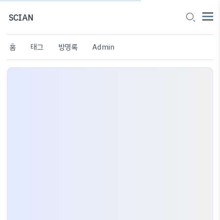
SCIAN
홈
태그
방명록
Admin