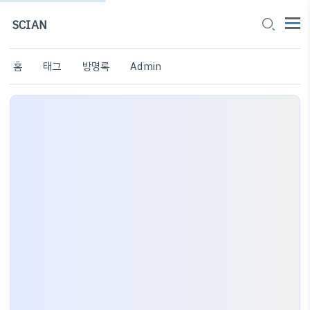
SCIAN
홈
태그
방명록
Admin