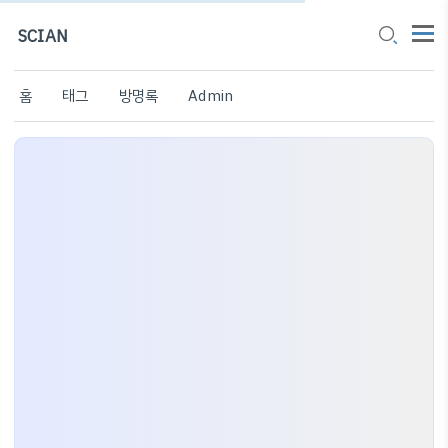
SCIAN
홈
태그
방명록
Admin