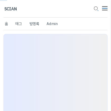
SCIAN
홈
태그
방명록
Admin