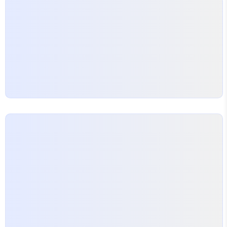
따라해보실 수 있도록 하는 가이드입니다. 여러 ..