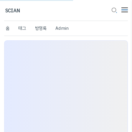
SCIAN
홈
태그
방명록
Admin