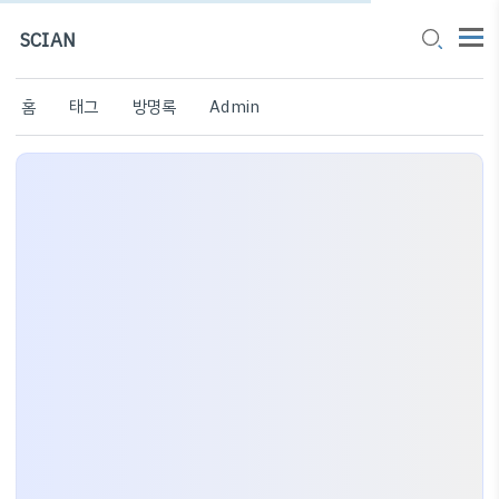
SCIAN
홈
태그
방명록
Admin