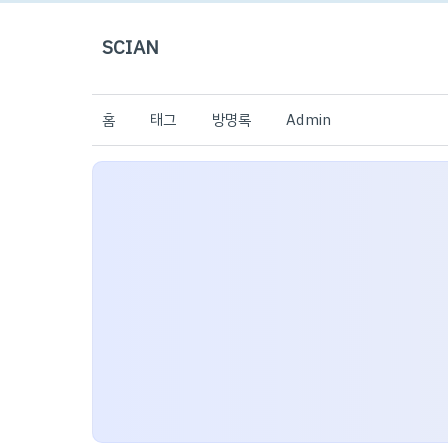
SCIAN
홈
태그
방명록
Admin