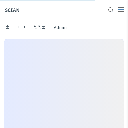
SCIAN
홈
태그
방명록
Admin