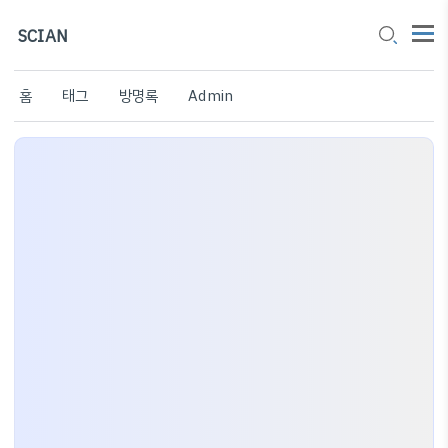
SCIAN
홈
태그
방명록
Admin