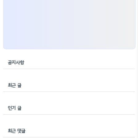
공지사항
최근 글
인기 글
최근 댓글