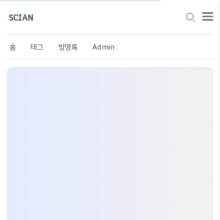
SCIAN
홈
태그
방명록
Admin