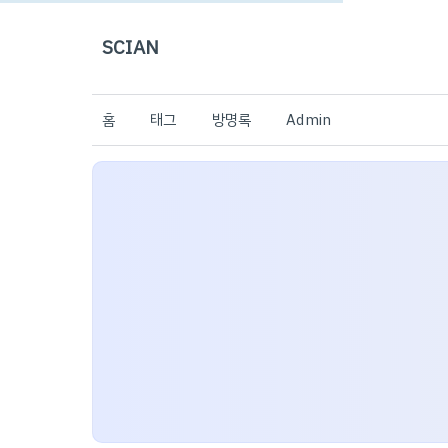
SCIAN
홈
태그
방명록
Admin