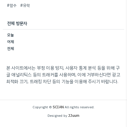
#함수
#유학
전체 방문자
오늘
어제
전체
본 사이트에서는 부정 이용 방지, 사용자 통계 분석 등을 위해 구
글 애널리틱스 등의 트래커를 사용하며, 이에 거부하신다면 광고
최적화 끄기, 트래킹 차단 등의 기능을 이용해 주시기 바랍니다.
SCIAN
Copyright ©
All rights reserved.
JJuum
Designed by