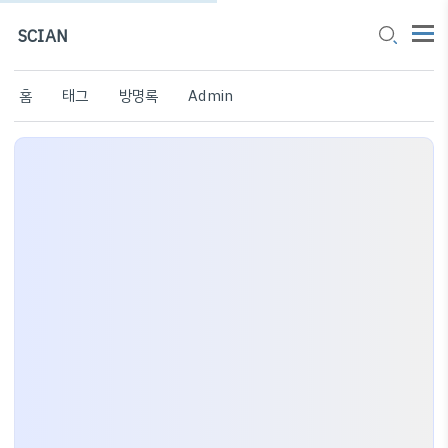
SCIAN
홈
태그
방명록
Admin