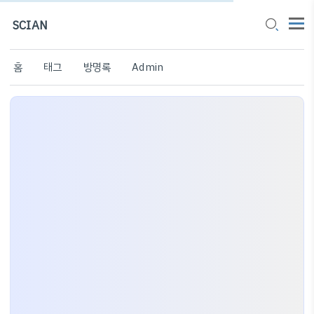
SCIAN
홈
태그
방명록
Admin