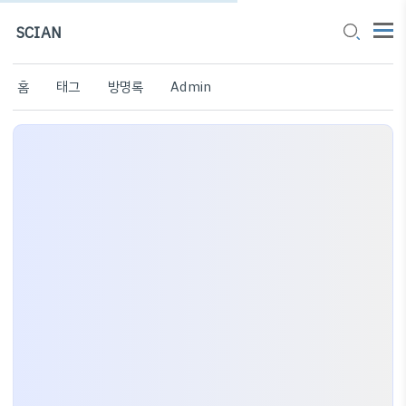
SCIAN
홈
태그
방명록
Admin