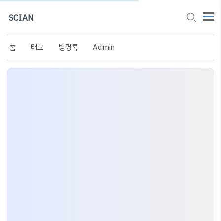
SCIAN
홈
태그
방명록
Admin