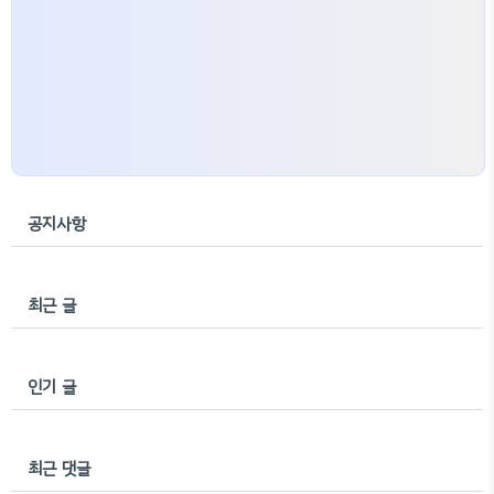
공지사항
최근 글
인기 글
최근 댓글