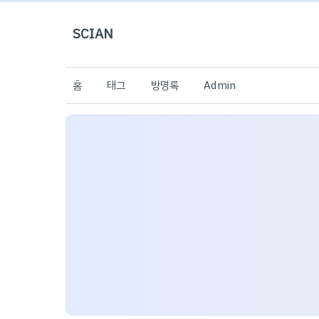
SCIAN
홈
태그
방명록
Admin