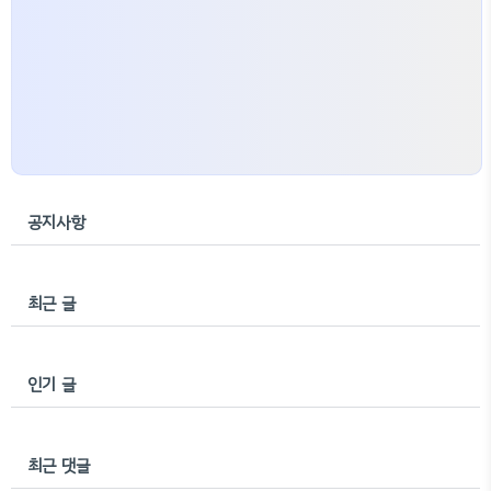
공지사항
최근 글
인기 글
최근 댓글