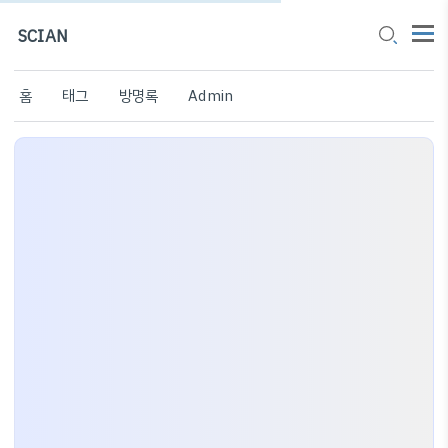
SCIAN
홈
태그
방명록
Admin