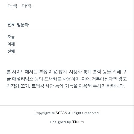
#수학
#유학
전체 방문자
오늘
어제
전체
본 사이트에서는 부정 이용 방지, 사용자 통계 분석 등을 위해 구
글 애널리틱스 등의 트래커를 사용하며, 이에 거부하신다면 광고
최적화 끄기, 트래킹 차단 등의 기능을 이용해 주시기 바랍니다.
SCIAN
Copyright ©
All rights reserved.
JJuum
Designed by