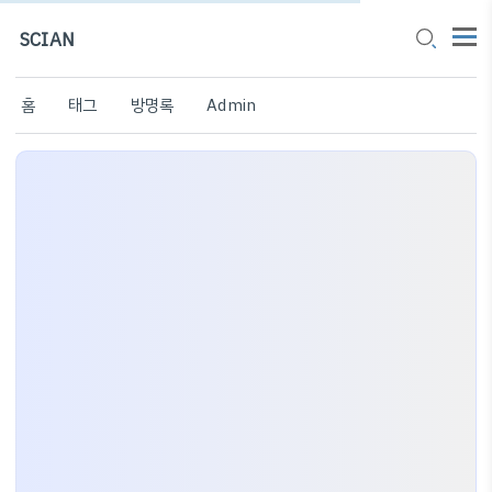
SCIAN
홈
태그
방명록
Admin