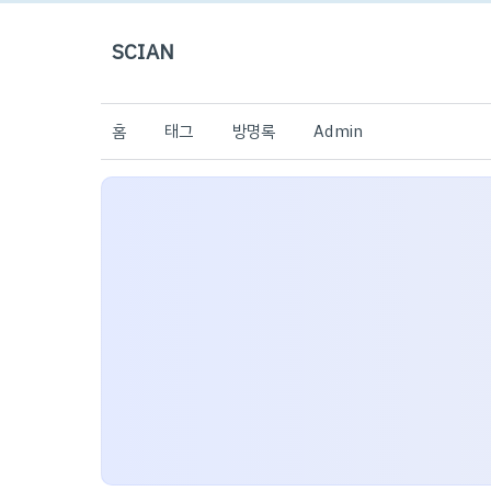
SCIAN
홈
태그
방명록
Admin