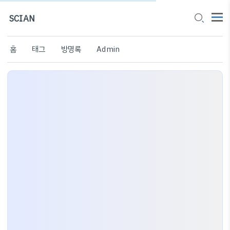
SCIAN
홈
태그
방명록
Admin