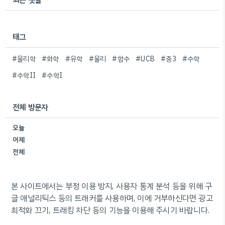
태그
#물리학
#화학
#유학
#물리
#함수
#UCB
#중3
#수학
#수학II
#수학I
전체 방문자
오늘
어제
전체
본 사이트에서는 부정 이용 방지, 사용자 통계 분석 등을 위해 구
글 애널리틱스 등의 트래커를 사용하며, 이에 거부하신다면 광고
최적화 끄기, 트래킹 차단 등의 기능을 이용해 주시기 바랍니다.